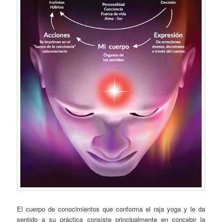
El cuerpo de conocimientos que conforma el raja yoga y le da
sentido a su práctica consiste principalmente en concebir la