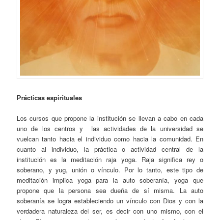
Prácticas espirituales
Los cursos que propone la institución se llevan a cabo en cada
uno de los centros y las actividades de la universidad se
vuelcan tanto hacia el individuo como hacia la comunidad. En
cuanto al individuo, la práctica o actividad central de la
institución es la meditación raja yoga. Raja significa rey o
soberano, y yug, unión o vínculo. Por lo tanto, este tipo de
meditación implica yoga para la auto soberanía, yoga que
propone que la persona sea dueña de sí misma. La auto
soberanía se logra estableciendo un vínculo con Dios y con la
verdadera naturaleza del ser, es decir con uno mismo, con el