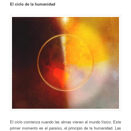
El ciclo de la humanidad
El ciclo comienza cuando las almas vienen al mundo físico. Este
primer momento es el paraíso, el principio de la humanidad. Las