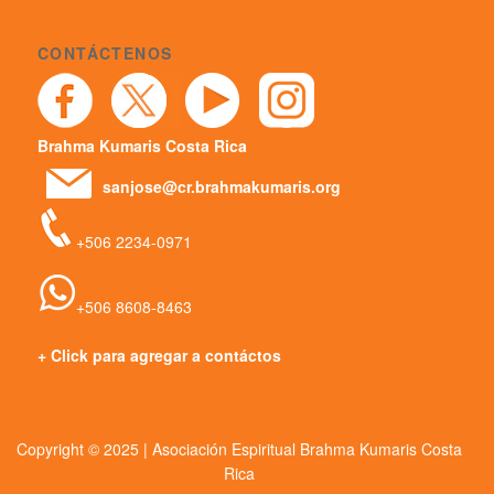
CONTÁCTENOS
Brahma Kumaris Costa Rica
sanjose@cr.brahmakumaris.org
+506 2234-0971
+506 8608-8463
+ Click para agregar a contáctos
Copyright © 2025 | Asociación Espiritual Brahma Kumaris Costa
Rica