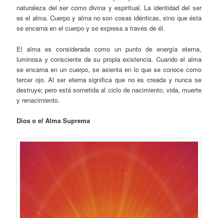
naturaleza del ser como divina y espiritual. La identidad del ser
es el alma. Cuerpo y alma no son cosas idénticas, sino que ésta
se encarna en el cuerpo y se expresa a través de él.
El alma es considerada como un punto de energía eterna,
luminosa y consciente de su propia existencia. Cuando el alma
se encarna en un cuerpo, se asienta en lo que se conoce como
tercer ojo. Al ser eterna significa que no es creada y nunca se
destruye; pero está sometida al ciclo de nacimiento, vida, muerte
y renacimiento.
Dios o el Alma Suprema