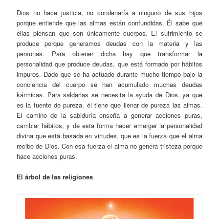
Dios no hace justicia, no condenaría a ninguno de sus hijos
porque entiende que las almas están confundidas. Él sabe que
ellas piensan que son únicamente cuerpos. El sufrimiento se
produce porque generamos deudas con la materia y las
personas. Para obtener dicha hay que transformar la
personalidad que produce deudas, que está formado por hábitos
impuros. Dado que se ha actuado durante mucho tiempo bajo la
conciencia del cuerpo se han acumulado muchas deudas
kármicas. Para saldarlas se necesita la ayuda de Dios, ya que
es la fuente de pureza, él tiene que llenar de pureza las almas.
El camino de la sabiduría enseña a generar acciones puras,
cambiar hábitos, y de esta forma hacer emerger la personalidad
divina que está basada en virtudes, que es la fuerza que el alma
recibe de Dios. Con esa fuerza el alma no genera tristeza porque
hace acciones puras.
El árbol de las religiones