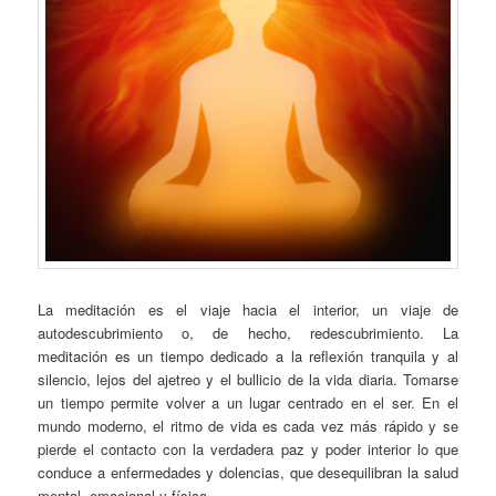
La meditación es el viaje hacia el interior, un viaje de
autodescubrimiento o, de hecho, redescubrimiento. La
meditación es un tiempo dedicado a la reflexión tranquila y al
silencio, lejos del ajetreo y el bullicio de la vida diaria. Tomarse
un tiempo permite volver a un lugar centrado en el ser. En el
mundo moderno, el ritmo de vida es cada vez más rápido y se
pierde el contacto con la verdadera paz y poder interior lo que
conduce a enfermedades y dolencias, que desequilibran la salud
mental, emocional y física.