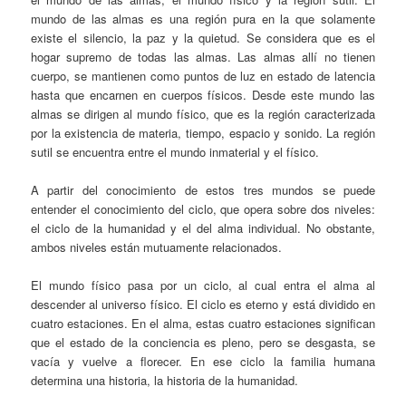
mundo de las almas es una región pura en la que solamente
existe el silencio, la paz y la quietud. Se considera que es el
hogar supremo de todas las almas. Las almas allí no tienen
cuerpo, se mantienen como puntos de luz en estado de latencia
hasta que encarnen en cuerpos físicos. Desde este mundo las
almas se dirigen al mundo físico, que es la región caracterizada
por la existencia de materia, tiempo, espacio y sonido. La región
sutil se encuentra entre el mundo inmaterial y el físico.
A partir del conocimiento de estos tres mundos se puede
entender el conocimiento del ciclo, que opera sobre dos niveles:
el ciclo de la humanidad y el del alma individual. No obstante,
ambos niveles están mutuamente relacionados.
El mundo físico pasa por un ciclo, al cual entra el alma al
descender al universo físico. El ciclo es eterno y está dividido en
cuatro estaciones. En el alma, estas cuatro estaciones significan
que el estado de la conciencia es pleno, pero se desgasta, se
vacía y vuelve a florecer. En ese ciclo la familia humana
determina una historia, la historia de la humanidad.