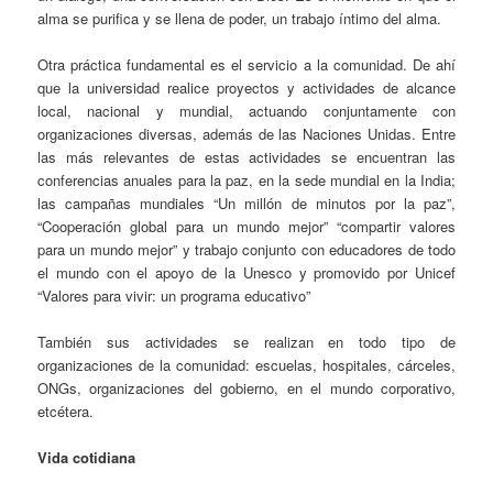
alma se purifica y se llena de poder, un trabajo íntimo del alma.
Otra práctica fundamental es el servicio a la comunidad. De ahí
que la universidad realice proyectos y actividades de alcance
local, nacional y mundial, actuando conjuntamente con
organizaciones diversas, además de las Naciones Unidas. Entre
las más relevantes de estas actividades se encuentran las
conferencias anuales para la paz, en la sede mundial en la India;
las campañas mundiales “Un millón de minutos por la paz”,
“Cooperación global para un mundo mejor” “compartir valores
para un mundo mejor” y trabajo conjunto con educadores de todo
el mundo con el apoyo de la Unesco y promovido por Unicef
“Valores para vivir: un programa educativo”
También sus actividades se realizan en todo tipo de
organizaciones de la comunidad: escuelas, hospitales, cárceles,
ONGs, organizaciones del gobierno, en el mundo corporativo,
etcétera.
Vida cotidiana