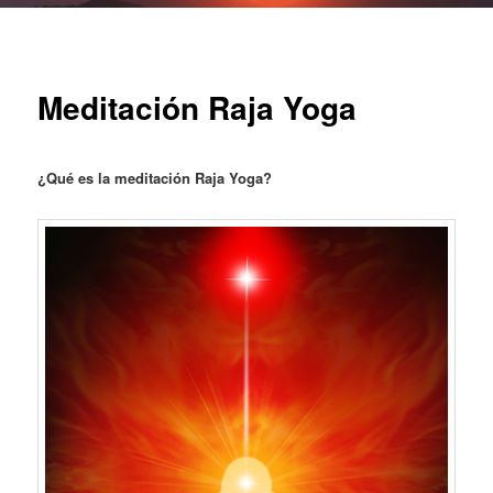
Meditación Raja Yoga
¿Qué es la meditación Raja Yoga?