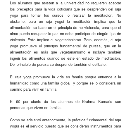
Los alumnos que asisten a la universidad no requieren aceptar
los preceptos para la vida cotidiana que se desprenden del raja
yoga para tomar los cursos, o realizar la meditación. No
obstante, para un raja yogui la meditación implica que la
alimentación se base en el principio de no violencia, para que el
alma pueda recuperar la paz no debe participar de ningún tipo de
violencia. Esto implica el vegetarianismo. Pero, además, el raja
yoga promueve el principio fundamental de pureza, que en la
alimentación es más que vegetarianismo e incluye también
ingerir los alimentos cuando se esté en estado de meditación.
Del principio de pureza se desprende también el celibato.
El raja yoga promueve la vida en familia porque entiende a la
humanidad como una familia global, y porque se lo considera un
camino para vivir en familia.
El 90 por ciento de los alumnos de Brahma Kumaris son
personas que viven en familia.
Como se adelantó anteriormente, la práctica fundamental del raja
yogui es el servicio puesto que se consideran instrumentos para