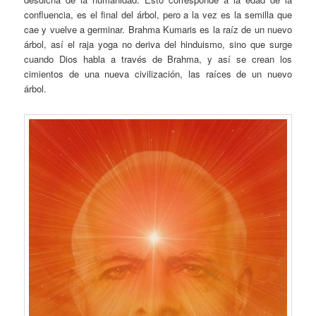
confluencia, es el final del árbol, pero a la vez es la semilla que
cae y vuelve a germinar. Brahma Kumaris es la raíz de un nuevo
árbol, así el raja yoga no deriva del hinduismo, sino que surge
cuando Dios habla a través de Brahma, y así se crean los
cimientos de una nueva civilización, las raíces de un nuevo
árbol.