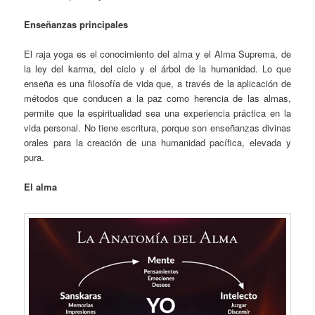
Enseñanzas principales
El raja yoga es el conocimiento del alma y el Alma Suprema, de
la ley del karma, del ciclo y el árbol de la humanidad. Lo que
enseña es una filosofía de vida que, a través de la aplicación de
métodos que conducen a la paz como herencia de las almas,
permite que la espiritualidad sea una experiencia práctica en la
vida personal. No tiene escritura, porque son enseñanzas divinas
orales para la creación de una humanidad pacífica, elevada y
pura.
El alma