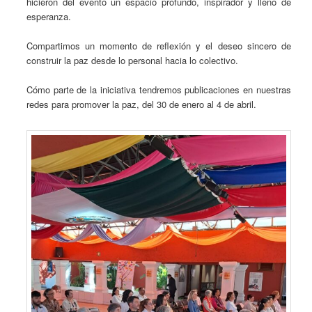
hicieron del evento un espacio profundo, inspirador y lleno de
esperanza.
Compartimos un momento de reflexión y el deseo sincero de
construir la paz desde lo personal hacia lo colectivo.
Cómo parte de la iniciativa tendremos publicaciones en nuestras
redes para promover la paz, del 30 de enero al 4 de abril.