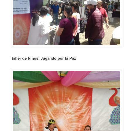
Taller de Niños: Jugando por la Paz