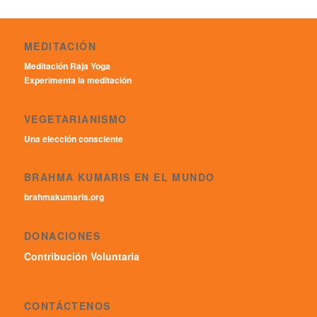
MEDITACIÓN
Meditación Raja Yoga
Experimenta la meditación
VEGETARIANISMO
Una elección consciente
BRAHMA KUMARIS EN EL MUNDO
brahmakumaris.org
DONACIONES
Contribución Voluntaria
CONTÁCTENOS