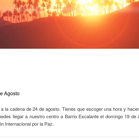
de Agosto
 a la cadena de 24 de agosto. Tienes que escoger una hora y hacer
Puedes llegar a nuestro centro a Barrio Escalante el domingo 19 de
ón Internacional por la Paz.