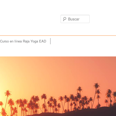
Buscar
Curso en línea Raja Yoga EAD