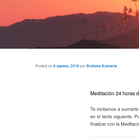
Posted on
8 agosto, 2018
por
Brahma Kumaris
Meditación 24 horas 
Te invitamos a sumarte
en el texto siguiente. 
finalizar con la Meditaci