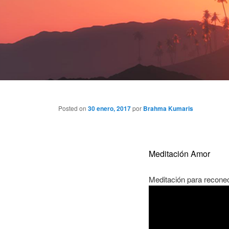
Posted on
30 enero, 2017
por
Brahma Kumaris
Meditación Amor
Meditación para reconect