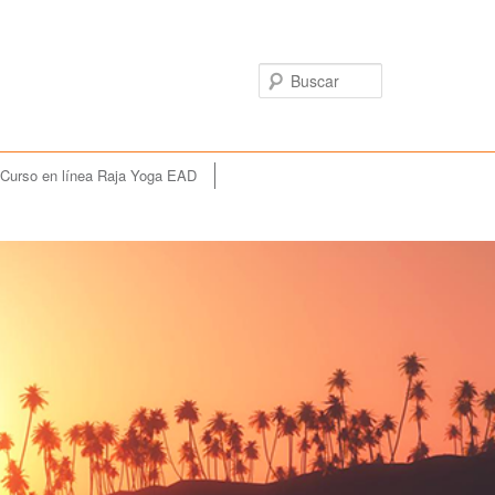
Buscar
Curso en línea Raja Yoga EAD