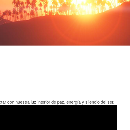
ar con nuestra luz interior de paz, energía y silencio del ser.