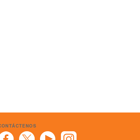
CONTÁCTENOS