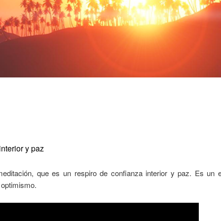
nterior y paz
itación, que es un respiro de confianza interior y paz. Es un ej
 optimismo.