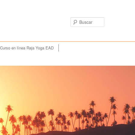
Buscar
Curso en línea Raja Yoga EAD