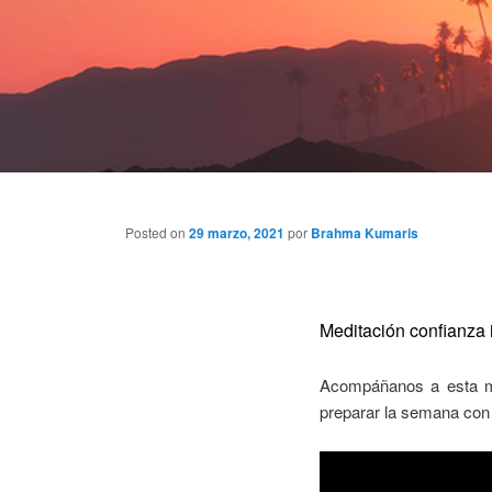
Posted on
29 marzo, 2021
por
Brahma Kumaris
Meditación confianza i
Acompáñanos a esta med
preparar la semana con