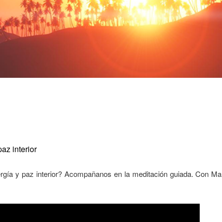
az interior
ergía y paz interior? Acompañanos en la meditación guiada. Con Ma