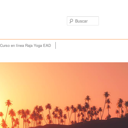
Buscar
Curso en línea Raja Yoga EAD