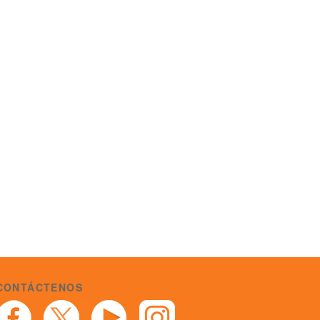
CONTÁCTENOS