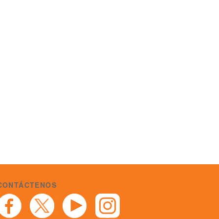
CONTÁCTENOS