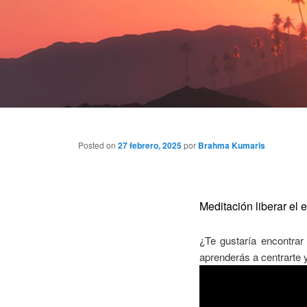
Posted on
27 febrero, 2025
por
Brahma Kumaris
Meditación liberar el e
¿Te gustaría encontrar
aprenderás a centrarte y