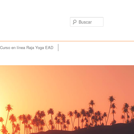
Buscar
Curso en línea Raja Yoga EAD