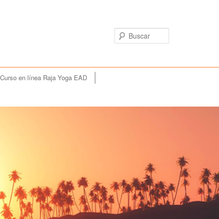
Buscar
Curso en línea Raja Yoga EAD