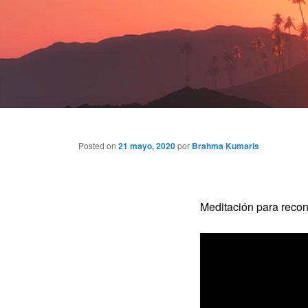
Posted on
21 mayo, 2020
por
Brahma Kumaris
Meditación para recone