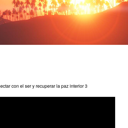
ctar con el ser y recuperar la paz interior 3