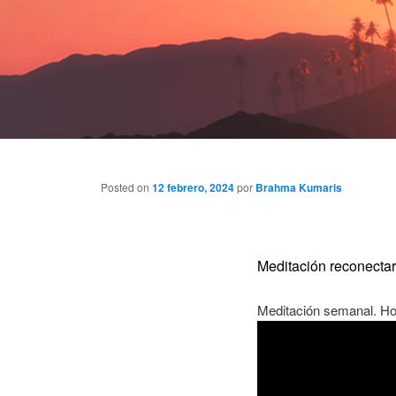
Posted on
12 febrero, 2024
por
Brahma Kumaris
Meditación reconectar
Meditación semanal. Ho