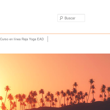
Buscar
Curso en línea Raja Yoga EAD