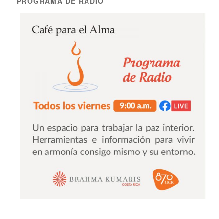
PROGRAMA DE RADIO