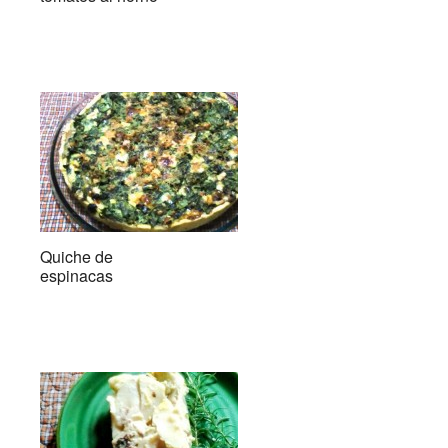
Quiche de
espinacas