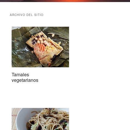
ARCHIVO DEL SITIO
Tamales
vegetarianos