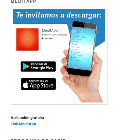
MEDITAPP
Aplicación gratuita
Link MeditApp