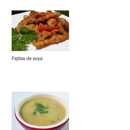
Fajitas de soya