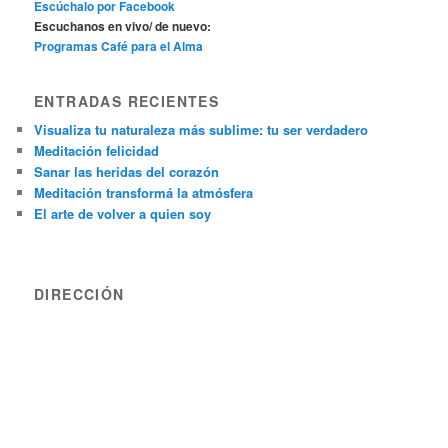
Escúchalo por Facebook
Escuchanos en vivo/ de nuevo:
Programas Café para el Alma
ENTRADAS RECIENTES
Visualiza tu naturaleza más sublime: tu ser verdadero
Meditación felicidad
Sanar las heridas del corazón
Meditación transformá la atmósfera
El arte de volver a quien soy
DIRECCIÓN