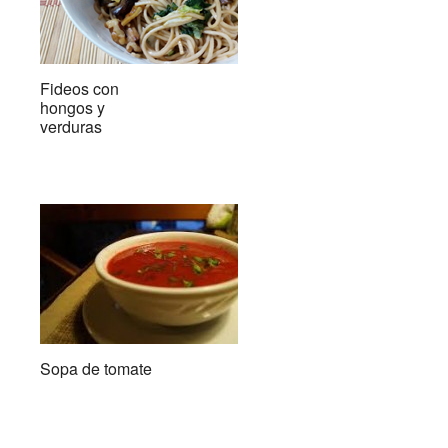
Fideos con
hongos y
verduras
Sopa de tomate