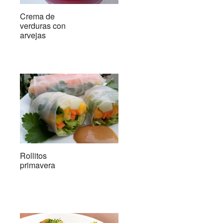
Crema de
verduras con
arvejas
Rollitos
primavera