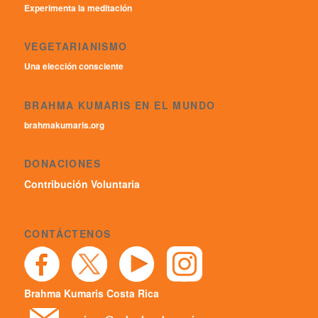
Experimenta la meditación
VEGETARIANISMO
Una elección consciente
BRAHMA KUMARIS EN EL MUNDO
brahmakumaris.org
DONACIONES
Contribución Voluntaria
CONTÁCTENOS
Brahma Kumaris Costa Rica