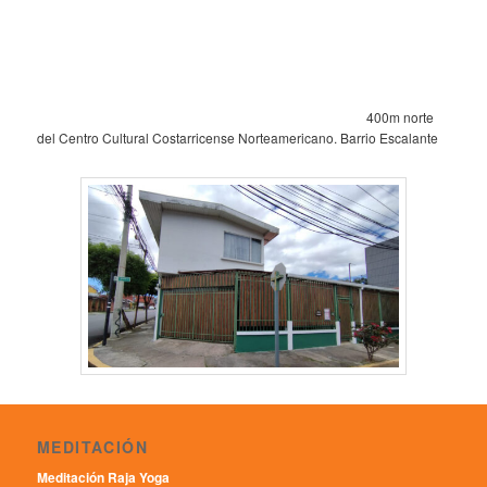
400m norte
del Centro Cultural Costarricense Norteamericano. Barrio Escalante
MEDITACIÓN
Meditación Raja Yoga