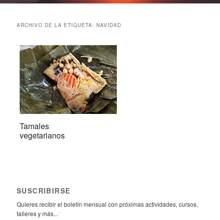
ARCHIVO DE LA ETIQUETA:
NAVIDAD
Tamales
vegetarianos
SUSCRIBIRSE
Quieres recibir el boletín mensual con próximas actividades, cursos,
talleres y más...