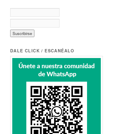
DALE CLICK / ESCANÉALO