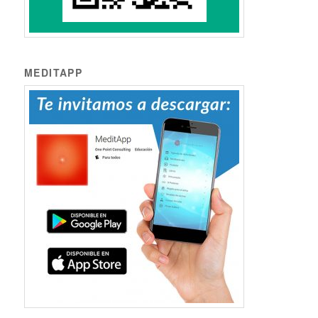
MEDITAPP