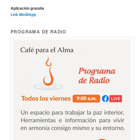
Aplicación gratuita
Link MeditApp
PROGRAMA DE RADIO