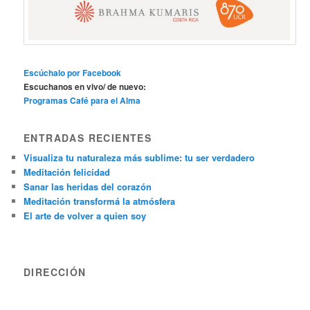
Escúchalo por Facebook
Escuchanos en vivo/ de nuevo:
Programas Café para el Alma
ENTRADAS RECIENTES
Visualiza tu naturaleza más sublime: tu ser verdadero
Meditación felicidad
Sanar las heridas del corazón
Meditación transformá la atmósfera
El arte de volver a quien soy
DIRECCIÓN