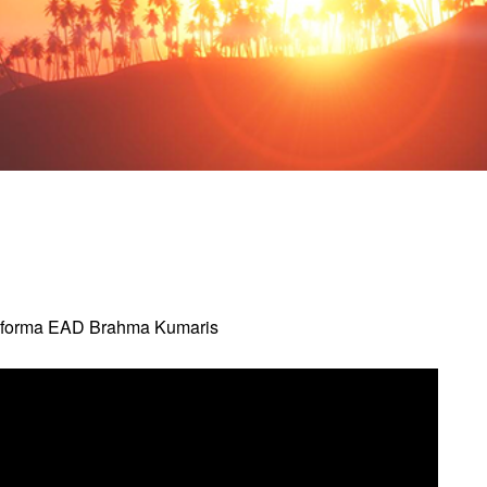
taforma EAD Brahma Kumaris