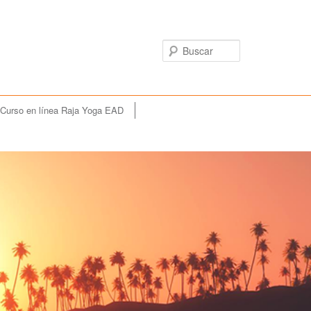
Buscar
Curso en línea Raja Yoga EAD