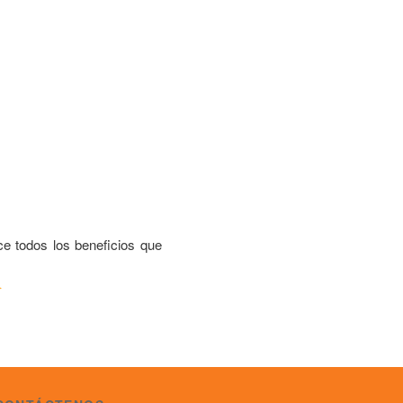
e todos los beneficios que