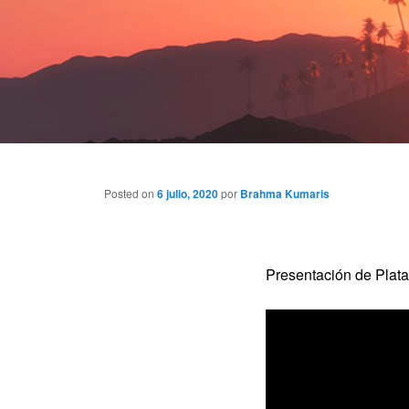
Posted on
6 julio, 2020
por
Brahma Kumaris
Presentación de Pla