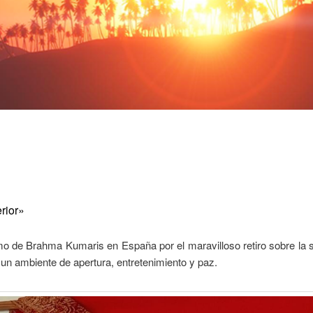
rior»
o de Brahma Kumaris en España por el maravilloso retiro sobre la 
un ambiente de apertura, entretenimiento y paz.