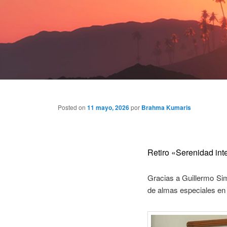
Posted on
11 mayo, 2026
por
Brahma Kumaris
Retiro «Serenidad inte
Gracias a Guillermo Sim
de almas especiales en 