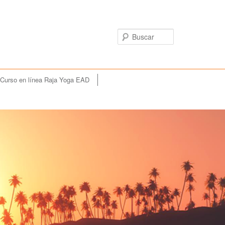
Buscar
Curso en línea Raja Yoga EAD